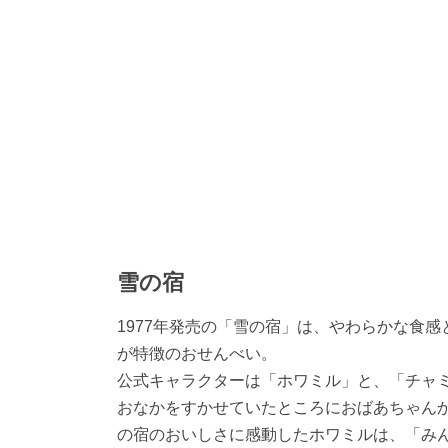
雪の宿
1977年発売の「雪の宿」は、やわらかな食感
が特徴のおせんべい。
公式キャラクターは「ホワミル」と、「チャ
おなかをすかせていたところにおばあちゃん
の宿のおいしさに感動したホワミルは、「み