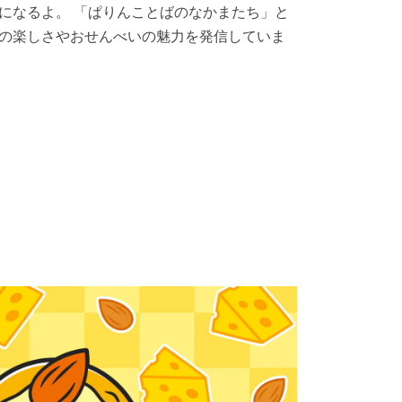
になるよ。 「ぱりんことばのなかまたち」と
の楽しさやおせんべいの魅力を発信していま