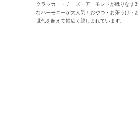
クラッカー・チーズ・アーモンドが織りなす3
なハーモニーが大人気！おやつ・お茶うけ・
世代を超えて幅広く親しまれています。