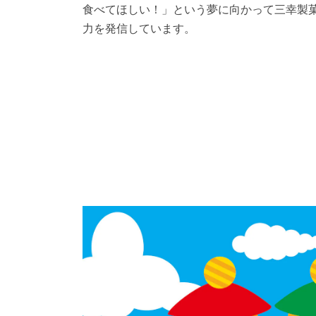
食べてほしい！」という夢に向かって三幸製
力を発信しています。