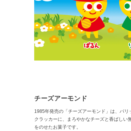
チーズアーモンド
1985年発売の「チーズアーモンド」は、パリ
クラッカーに、まろやかなチーズと香ばしい
をのせたお菓子です。