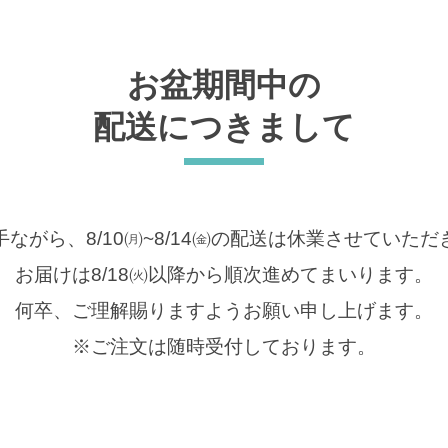
お盆期間中の
配送につきまして
ながら、8/10㈪~8/14㈮の配送は休業させていた
お届けは8/18㈫以降から順次進めてまいります。
何卒、ご理解賜りますようお願い申し上げます。
※ご注文は随時受付しております。