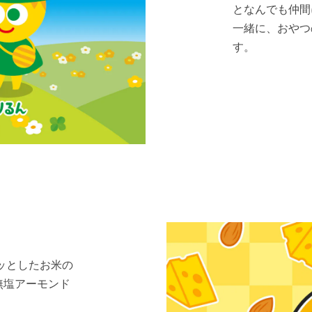
となんでも仲間
一緒に、おやつ
す。
ッとしたお米の
無塩アーモンド