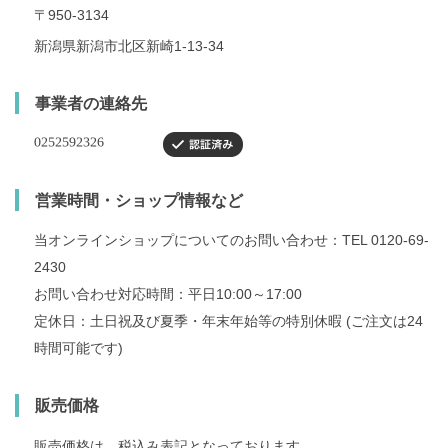
〒950-3134
新潟県新潟市北区新崎1-13-34
事業者の連絡先
営業時間・ショップ情報など
当オンラインショップについてのお問い合わせ：TEL 0120-69-
2430
お問い合わせ対応時間：平日10:00～17:00
定休日：土日祝及び夏季・年末年始等の特別休暇 (ご注文は24
時間可能です)
販売価格
販売価格は、税込み表記となっております。