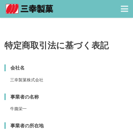
特定商取引法に基づく表記
会社名
三幸製菓株式会社
事業者の名称
牛膓栄一
事業者の所在地