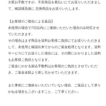
大変お手数ですが、不良商品を着払いにてお送りいただきまし
て、確認後迅速に 交換商品をお送りいたします。
【お客様のご都合による返品】
未使用の場合で7日以内にご連絡いただいた場合のみ対応させ
ていただきます。
その場合はまず商品を送料お客様ご負担にてお送りいただきま
して、未使用と確認出来てからのご返金処理となります。送料
サービスにてお送りした場合には、その際にかかりました送料
もお客様ご負担となります。
ご返金にかかる振込手数料はお客様のご負担とさせていただ
き、ご返金金額より差し引かせていただきます。
また事前にご連絡をいただいていない場合、ご返品として承り
かねる場合もございますこと、ご了承ください。