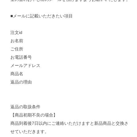
■メールに記載いただきたい項目
注文id
お名前
ご住所
お電話番号
メールアドレス
商品名
返品の理由
返品の取扱条件
【商品初期不良の場合】
商品到着後7日以内にご連絡いただけますと新品商品と交換さ
せていただきます。